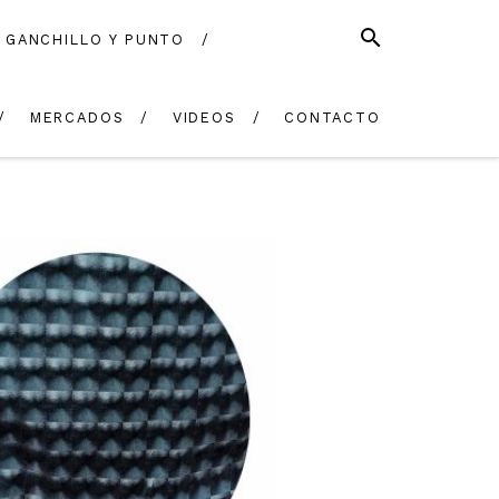
SEARCH
GANCHILLO Y PUNTO
EN
CONTACTO
STOCK
MERCADOS
VIDEOS
CONTACTO