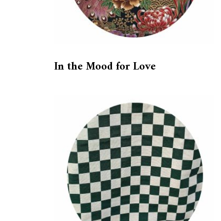
In the Mood for Love