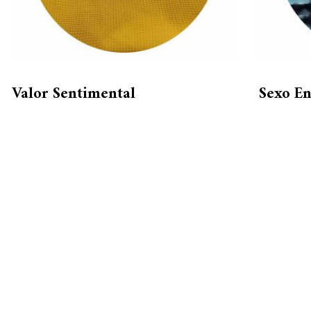
Valor Sentimental
Sexo E