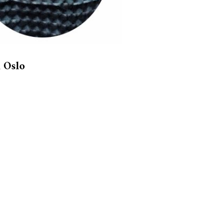
n Oslo