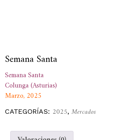
Semana Santa
Semana Santa
Colunga (Asturias)
Marzo, 2025
2025
Mercados
CATEGORÍAS:
,
Valoraciones (0)