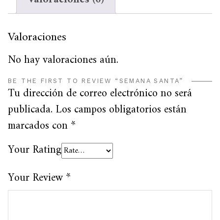
Valoraciones
No hay valoraciones aún.
BE THE FIRST TO REVIEW “SEMANA SANTA”
Tu dirección de correo electrónico no será
publicada.
Los campos obligatorios están
marcados con
*
Your Rating
Your Review
*