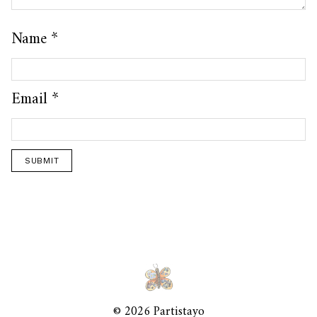
Name
*
Email
*
© 2026 Partistayo