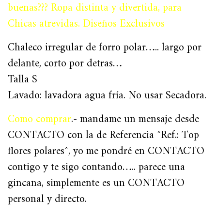
buenas??? Ropa distinta y divertida, para
Chicas atrevidas. Diseños Exclusivos
Chaleco irregular de forro polar….. largo por
delante, corto por detras…
Talla S
Lavado: lavadora agua fría. No usar Secadora.
Como comprar
.- mandame un mensaje desde
CONTACTO con la de Referencia ^Ref.: Top
flores polares^, yo me pondré en CONTACTO
contigo y te sigo contando….. parece una
gincana, simplemente es un CONTACTO
personal y directo.