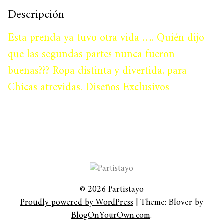
Descripción
Esta prenda ya tuvo otra vida …. Quién dijo
que las segundas partes nunca fueron
buenas??? Ropa distinta y divertida, para
Chicas atrevidas. Diseños Exclusivos
© 2026 Partistayo
Proudly powered by WordPress
|
Theme: Blover by
BlogOnYourOwn.com
.