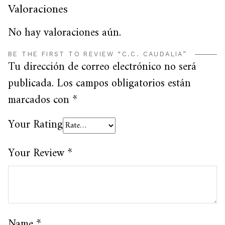
Valoraciones
No hay valoraciones aún.
BE THE FIRST TO REVIEW “C.C. CAUDALIA”
Tu dirección de correo electrónico no será
publicada.
Los campos obligatorios están
marcados con
*
Your Rating
Your Review
*
Name
*