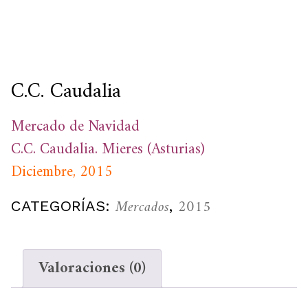
C.C. Caudalia
Mercado de Navidad
C.C. Caudalia. Mieres (Asturias)
Diciembre, 2015
Mercados
2015
CATEGORÍAS:
,
Valoraciones (0)