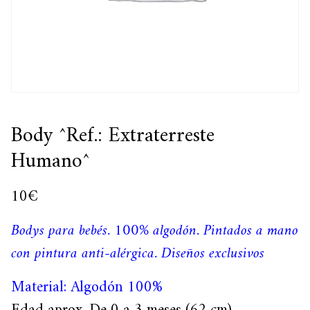
Body ^Ref.: Extraterreste
Humano^
10
€
Bodys para bebés. 100% algodón. Pintados a mano
con pintura anti-alérgica. Diseños exclusivos
Material: Algodón 100%