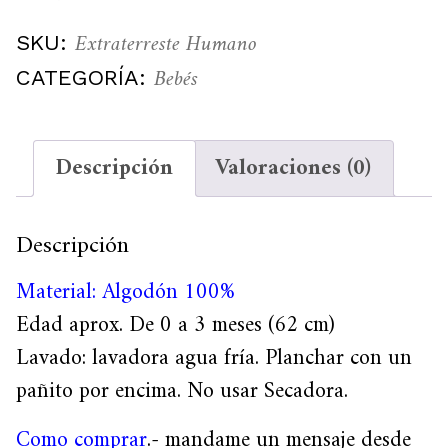
Extraterreste Humano
SKU:
Bebés
CATEGORÍA:
Descripción
Valoraciones (0)
Descripción
Material: Algodón 100%
Edad aprox. De 0 a 3 meses (62 cm)
Lavado: lavadora agua fría. Planchar con un
pañito por encima. No usar Secadora.
Como comprar
.- mandame un mensaje desde