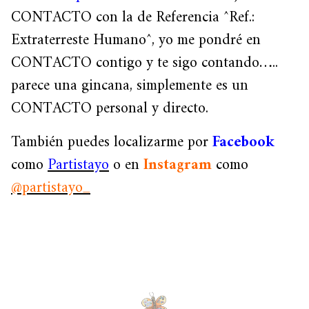
CONTACTO con la de Referencia ^Ref.:
Extraterreste Humano^, yo me pondré en
CONTACTO contigo y te sigo contando…..
parece una gincana, simplemente es un
CONTACTO personal y directo.
También puedes localizarme por
Facebook
como
Partistayo
o en
Instagram
como
@partistayo_