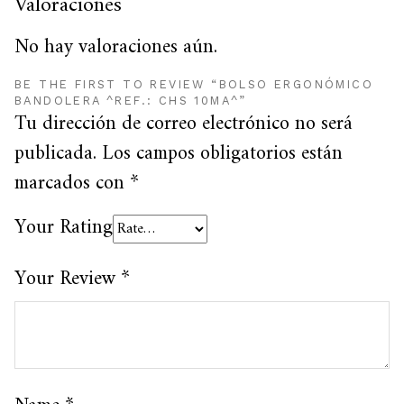
Valoraciones
No hay valoraciones aún.
BE THE FIRST TO REVIEW “BOLSO ERGONÓMICO
BANDOLERA ^REF.: CHS 10MA^”
Tu dirección de correo electrónico no será
publicada.
Los campos obligatorios están
marcados con
*
Your Rating
Your Review
*