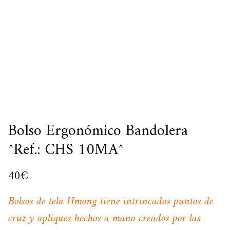
Bolso Ergonómico Bandolera
^Ref.: CHS 10MA^
40
€
Bolsos de tela Hmong tiene intrincados puntos de
cruz y apliques hechos a mano creados por las