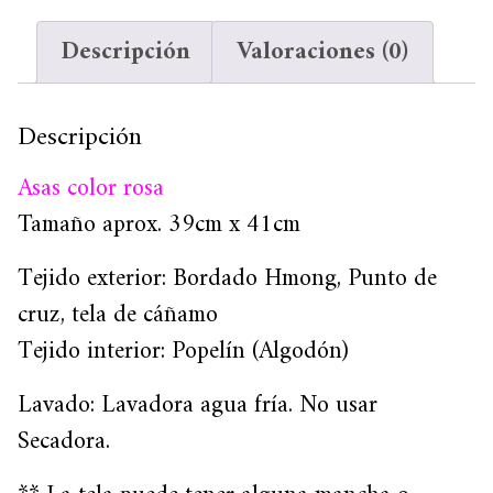
Descripción
Valoraciones (0)
Descripción
Asas color rosa
Tamaño aprox. 39cm x 41cm
Tejido exterior: Bordado Hmong, Punto de
cruz, tela de cáñamo
Tejido interior: Popelín (Algodón)
Lavado: Lavadora agua fría. No usar
Secadora.