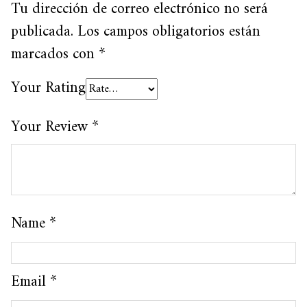
Tu dirección de correo electrónico no será
publicada.
Los campos obligatorios están
marcados con
*
Your Rating
Your Review
*
Name
*
Email
*