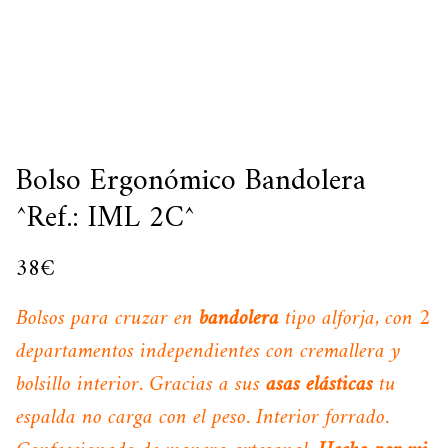
Bolso Ergonómico Bandolera
^Ref.: IML 2C^
38
€
Bolsos para cruzar en
bandolera
tipo alforja, con 2
departamentos independientes con cremallera y
bolsillo interior. Gracias a sus
asas elásticas
tu
espalda no carga con el peso. Interior forrado.