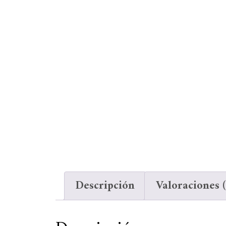
Descripción
Valoraciones (