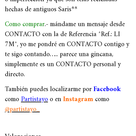
hechas de antiguos Saris**
Como comprar
.- mándame un mensaje desde
CONTACTO con la de Referencia ^Ref.: LI
7M^, yo me pondré en CONTACTO contigo y
te sigo contando….. parece una gincana,
simplemente es un CONTACTO personal y
directo.
También puedes localizarme por
Facebook
como
Partistayo
o en
Instagram
como
@partistayo_