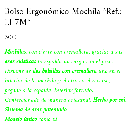
Bolso Ergonómico Mochila ^Ref.:
LI 7M^
30
€
Mochilas
, con cierre con cremallera. gracias a sus
asas elásticas
tu espalda no carga con el peso.
Dispone de
dos bolsillos con cremallera
uno en el
interior de la mochila y el otro en el reverso,
pegado a la espalda. Interior forrado,.
Confeccionado de manera artesanal.
Hecho por mi.
Sistema de asas patentado
.
Modelo único
como tú.