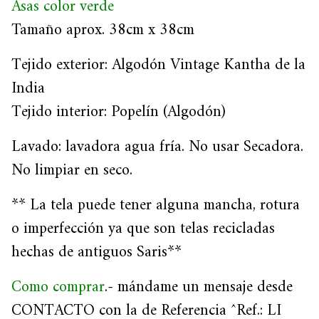
Asas color verde
Tamaño aprox. 38cm x 38cm
Tejido exterior: Algodón Vintage Kantha de la
India
Tejido interior: Popelín (Algodón)
Lavado: lavadora agua fría. No usar Secadora.
No limpiar en seco.
** La tela puede tener alguna mancha, rotura
o imperfección ya que son telas recicladas
hechas de antiguos Saris**
Como comprar
.- mándame un mensaje desde
CONTACTO con la de Referencia ^Ref.: LI