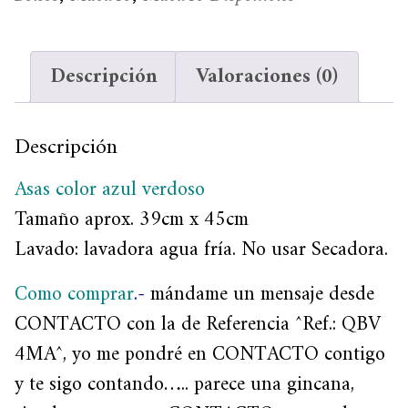
Descripción
Valoraciones (0)
Descripción
Asas color azul verdoso
Tamaño aprox. 39cm x 45cm
Lavado: lavadora agua fría. No usar Secadora.
Como comprar
.-
mándame un mensaje desde
CONTACTO con la de Referencia ^Ref.: QBV
4MA^, yo me pondré en CONTACTO contigo
y te sigo contando….. parece una gincana,