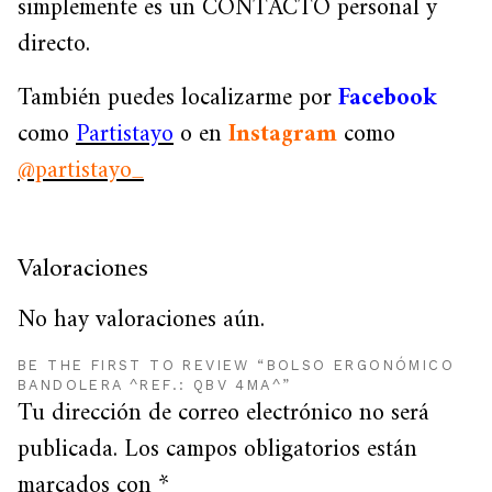
simplemente es un CONTACTO personal y
directo.
También puedes localizarme por
Facebook
como
Partistayo
o en
Instagram
como
@partistayo_
Valoraciones
No hay valoraciones aún.
BE THE FIRST TO REVIEW “BOLSO ERGONÓMICO
BANDOLERA ^REF.: QBV 4MA^”
Tu dirección de correo electrónico no será
publicada.
Los campos obligatorios están
marcados con
*