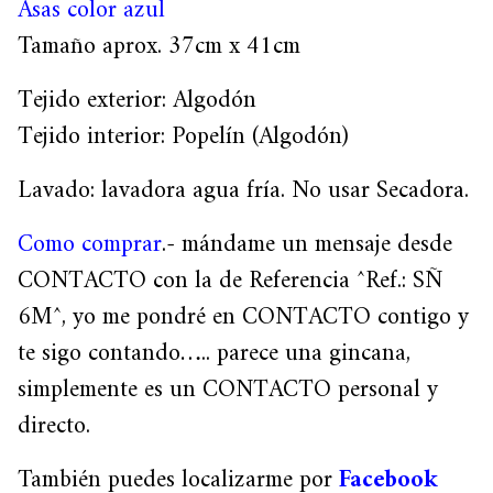
Asas color azul
Tamaño aprox. 37cm x 41cm
Tejido exterior: Algodón
Tejido interior: Popelín (Algodón)
Lavado: lavadora agua fría. No usar Secadora.
Como comprar
.- mándame un mensaje desde
CONTACTO con la de Referencia ^Ref.: SÑ
6M^, yo me pondré en CONTACTO contigo y
te sigo contando….. parece una gincana,
simplemente es un CONTACTO personal y
directo.
También puedes localizarme por
Facebook