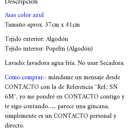
Descripción
Asas color azul
Tamaño aprox. 37cm x 41cm
Tejido exterior: Algodón
Tejido interior: Popelín (Algodón)
Lavado: lavadora agua fría. No usar Secadora.
Como comprar
.- mándame un mensaje desde
CONTACTO con la de Referencia ^Ref.: SÑ
6M^, yo me pondré en CONTACTO contigo y
te sigo contando….. parece una gincana,
simplemente es un CONTACTO personal y
directo.