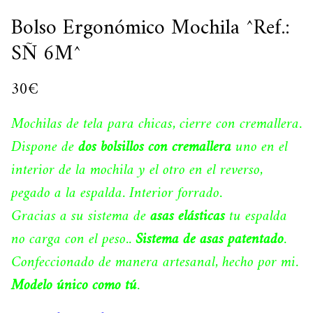
Bolso Ergonómico Mochila ^Ref.:
SÑ 6M^
30
€
Mochilas de tela para chicas, cierre con cremallera.
Dispone de
dos bolsillos con cremallera
uno en el
interior de la mochila y el otro en el reverso,
pegado a la espalda. Interior forrado.
Gracias a su sistema de
asas elásticas
tu espalda
no carga con el peso..
Sistema de asas patentado
.
Confeccionado de manera artesanal, hecho por mi.
Modelo único como tú
.