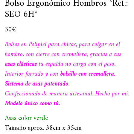
Bolso Ergonómico Hombros ^Ref.:
SEO 6H^
30
€
Bolsos en Polipiel para chicas, para colgar en el
hombro, con cierre con cremallera, gracias a sus
asas elásticas
tu espalda no carga con el peso.
Interior forrado y con
bolsillo con cremallera
.
Sistema de asas patentado
.
Confeccionado de manera artesanal. Hecho por mi.
Modelo único como tú.
Asas color verde
Tamaño aprox. 38cm x 35cm