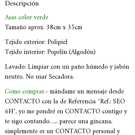
Descripción
Asas color verde
Tamaño aprox. 38cm x 35cm
Tejido exterior: Polipiel
Tejido interior: Popelín (Algodón)
Lavado: Limpiar con un paño húmedo y jabón
neutro. No usar Secadora.
Como comprar
.- mándame un mensaje desde
CONTACTO con la de Referencia ^Ref.: SEO
6H^, yo me pondré en CONTACTO contigo y
te sigo contando….. parece una gincana,
simplemente es un CONTACTO personal y