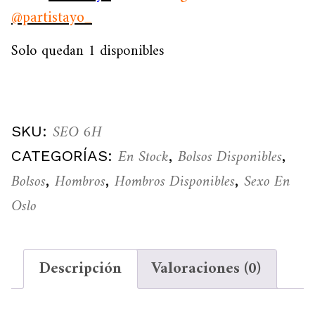
@partistayo_
Solo quedan 1 disponibles
SEO 6H
SKU:
En Stock
Bolsos Disponibles
CATEGORÍAS:
,
,
Bolsos
Hombros
Hombros Disponibles
Sexo En
,
,
,
Oslo
Descripción
Valoraciones (0)