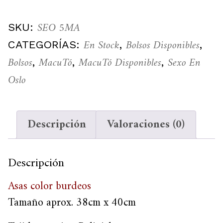
SEO 5MA
SKU:
En Stock
Bolsos Disponibles
CATEGORÍAS:
,
,
Bolsos
MacuTó
MacuTó Disponibles
Sexo En
,
,
,
Oslo
Descripción
Valoraciones (0)
Descripción
Asas color burdeos
Tamaño aprox. 38cm x 40cm