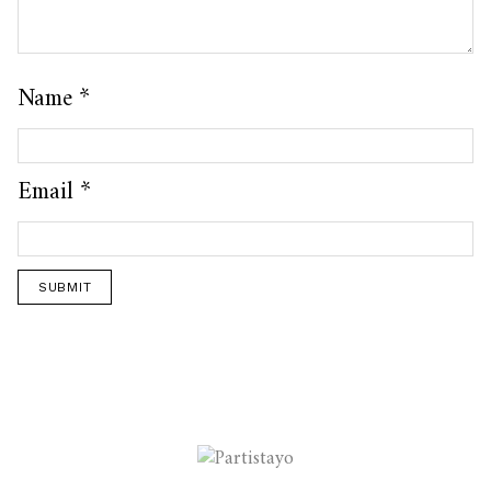
Name
*
Email
*