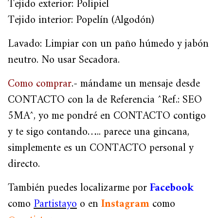
Tejido exterior: Polipiel
Tejido interior: Popelín (Algodón)
Lavado: Limpiar con un paño húmedo y jabón
neutro. No usar Secadora.
Como comprar
.- mándame un mensaje desde
CONTACTO con la de Referencia ^Ref.: SEO
5MA^, yo me pondré en CONTACTO contigo
y te sigo contando….. parece una gincana,
simplemente es un CONTACTO personal y
directo.
También puedes localizarme por
Facebook
como
Partistayo
o en
Instagram
como