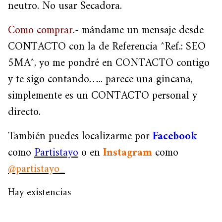
neutro. No usar Secadora.
Como comprar
.- mándame un mensaje desde
CONTACTO con la de Referencia ^Ref.: SEO
5MA^, yo me pondré en CONTACTO contigo
y te sigo contando….. parece una gincana,
simplemente es un CONTACTO personal y
directo.
También puedes localizarme por
Facebook
como
Partistayo
o en
Instagram
como
@partistayo_
Hay existencias