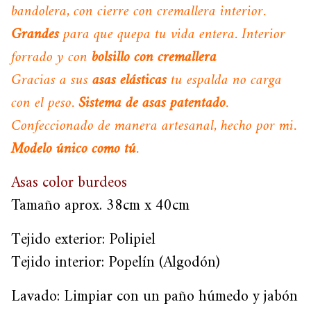
bandolera, con cierre con cremallera interior.
Grandes
para que quepa tu vida entera. Interior
forrado y con
bolsillo con cremallera
Gracias a sus
asas elásticas
tu espalda no carga
con el peso.
Sistema de asas patentado
.
Confeccionado de manera artesanal, hecho por mi.
Modelo único como tú
.
Asas color burdeos
Tamaño aprox. 38cm x 40cm
Tejido exterior: Polipiel
Tejido interior: Popelín (Algodón)
Lavado: Limpiar con un paño húmedo y jabón