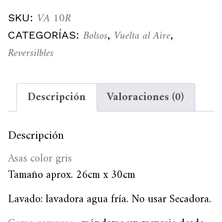
VA 10R
SKU:
Bolsos
Vuelta al Aire
CATEGORÍAS:
,
,
Reversilbles
Descripción
Valoraciones (0)
Descripción
Asas color gris
Tamaño aprox. 26cm x 30cm
Lavado: lavadora agua fría. No usar Secadora.