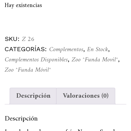
Hay existencias
Z 26
SKU:
Complementos
En Stock
CATEGORÍAS:
,
,
Complementos Disponibles
Zoo ^Funda Movil^
,
,
Zoo ^Funda Móvil^
Descripción
Valoraciones (0)
Descripción