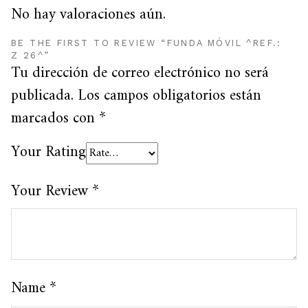
No hay valoraciones aún.
BE THE FIRST TO REVIEW “FUNDA MÓVIL ^REF.:
Z 26^”
Tu dirección de correo electrónico no será
publicada.
Los campos obligatorios están
marcados con
*
Your Rating
Your Review
*
Name
*