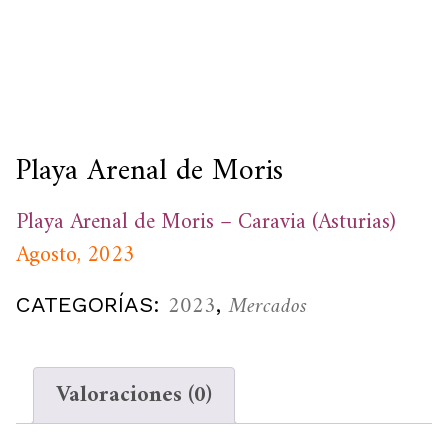
Playa Arenal de Moris
Playa
Arenal de Moris – Caravia (Asturias)
Agosto, 2023
2023
Mercados
CATEGORÍAS:
,
Valoraciones (0)