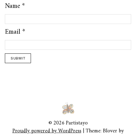
Name
*
Email
*
© 2026 Partistayo
Proudly powered by WordPress
|
Theme: Blover by