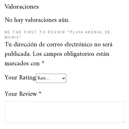
Valoraciones
No hay valoraciones aún.
BE THE FIRST TO REVIEW “PLAYA ARENAL DE
MORIS”
Tu dirección de correo electrónico no será
publicada.
Los campos obligatorios están
marcados con
*
Your Rating
Your Review
*