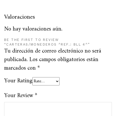
Valoraciones
No hay valoraciones aún.
BE THE FIRST TO REVIEW
“CARTERAS/MONEDEROS ^REF.: BLL 4^”
Tu dirección de correo electrónico no será
publicada.
Los campos obligatorios están
marcados con
*
Your Rating
Your Review
*