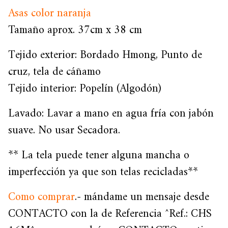
Asas color naranja
Tamaño aprox. 37cm x 38 cm
Tejido exterior: Bordado Hmong, Punto de
cruz, tela de cáñamo
Tejido interior: Popelín (Algodón)
Lavado: Lavar a mano en agua fría con jabón
suave. No usar Secadora.
** La tela puede tener alguna mancha o
imperfección ya que son telas recicladas**
Como comprar
.- mándame un mensaje desde
CONTACTO con la de Referencia ^Ref.: CHS