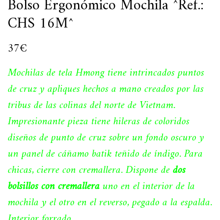
Bolso Ergonómico Mochila ^Ref.:
CHS 16M^
37
€
Mochilas de tela Hmong tiene intrincados puntos
de cruz y apliques hechos a mano creados por las
tribus de las colinas del norte de Vietnam.
Impresionante pieza tiene hileras de coloridos
diseños de punto de cruz sobre un fondo oscuro y
un panel de cáñamo batik teñido de índigo. Para
chicas, cierre con cremallera. Dispone de
dos
bolsillos con cremallera
uno en el interior de la
mochila y el otro en el reverso, pegado a la espalda.
Interior forrado.