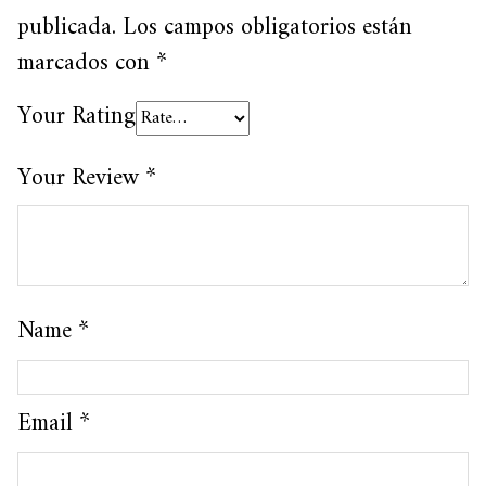
publicada.
Los campos obligatorios están
marcados con
*
Your Rating
Your Review
*
Name
*
Email
*