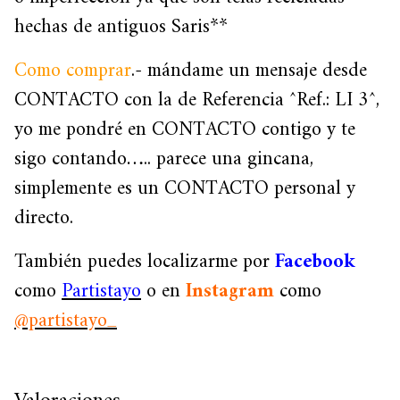
hechas de antiguos Saris**
Como comprar
.- mándame un mensaje desde
CONTACTO con la de Referencia ^Ref.: LI 3^,
yo me pondré en CONTACTO contigo y te
sigo contando….. parece una gincana,
simplemente es un CONTACTO personal y
directo.
También puedes localizarme por
Facebook
como
Partistayo
o en
Instagram
como
@partistayo_