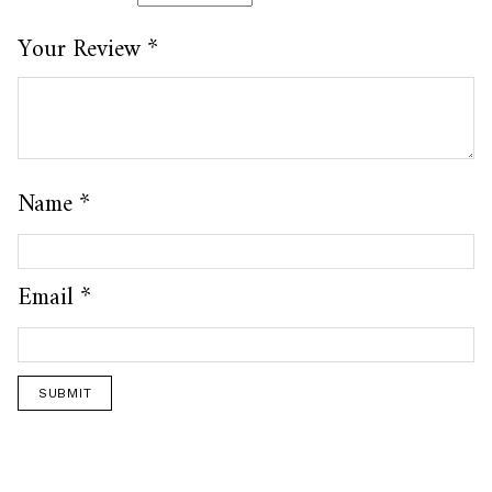
Your Review
*
Name
*
Email
*