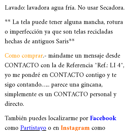
Lavado: lavadora agua fría. No usar Secadora.
** La tela puede tener alguna mancha, rotura
o imperfección ya que son telas recicladas
hechas de antiguos Saris**
Como comprar
.- mándame un mensaje desde
CONTACTO con la de Referencia ^Ref.: LI 4^,
yo me pondré en CONTACTO contigo y te
sigo contando….. parece una gincana,
simplemente es un CONTACTO personal y
directo.
También puedes localizarme por
Facebook
como
Partistayo
o en
Instagram
como