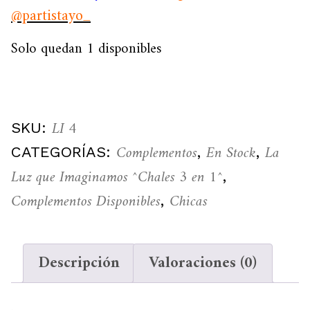
@partistayo_
Solo quedan 1 disponibles
LI 4
SKU:
Complementos
En Stock
La
CATEGORÍAS:
,
,
Luz que Imaginamos ^Chales 3 en 1^
,
Complementos Disponibles
Chicas
,
Descripción
Valoraciones (0)