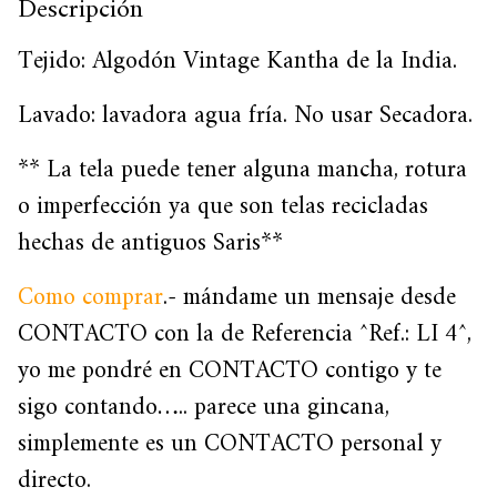
Descripción
Tejido: Algodón Vintage Kantha de la India.
Lavado: lavadora agua fría. No usar Secadora.
** La tela puede tener alguna mancha, rotura
o imperfección ya que son telas recicladas
hechas de antiguos Saris**
Como comprar
.- mándame un mensaje desde
CONTACTO con la de Referencia ^Ref.: LI 4^,
yo me pondré en CONTACTO contigo y te
sigo contando….. parece una gincana,
simplemente es un CONTACTO personal y
directo.