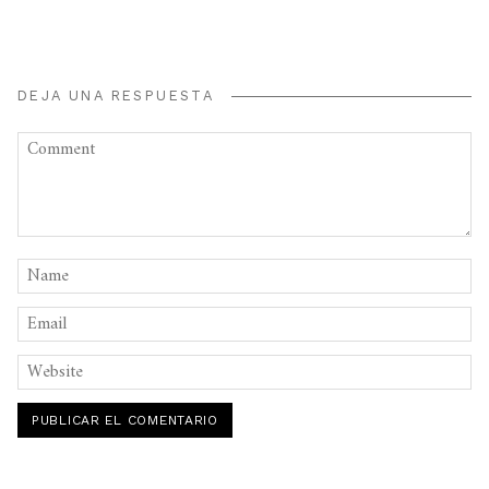
DEJA UNA RESPUESTA