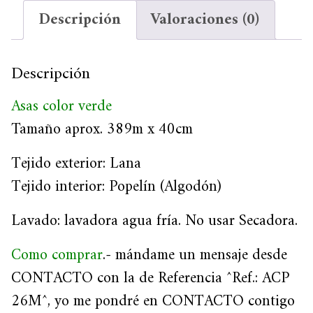
Descripción
Valoraciones (0)
Descripción
Asas color verde
Tamaño aprox. 389m x 40cm
Tejido exterior: Lana
Tejido interior: Popelín (Algodón)
Lavado: lavadora agua fría. No usar Secadora.
Como comprar
.- mándame un mensaje desde
CONTACTO con la de Referencia ^Ref.: ACP
26M^, yo me pondré en CONTACTO contigo