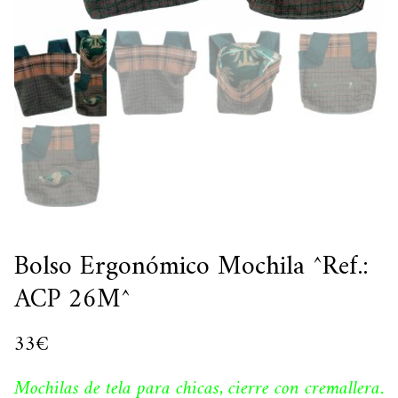
Bolso Ergonómico Mochila ^Ref.:
ACP 26M^
33
€
Mochilas de tela para chicas, cierre con cremallera.