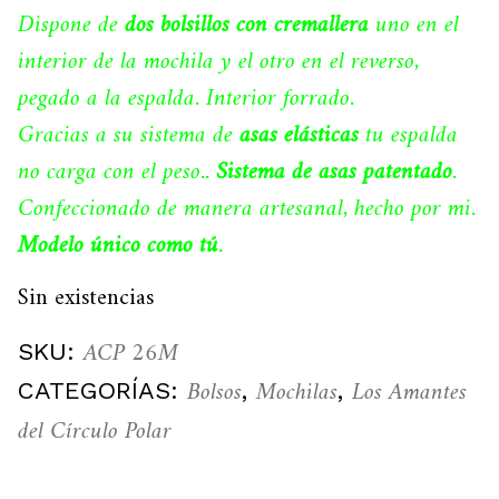
Dispone de
dos bolsillos con cremallera
uno en el
interior de la mochila y el otro en el reverso,
pegado a la espalda. Interior forrado.
Gracias a su sistema de
asas elásticas
tu espalda
no carga con el peso..
Sistema de asas patentado
.
Confeccionado de manera artesanal, hecho por mi.
Modelo único como tú
.
Sin existencias
ACP 26M
SKU:
Bolsos
Mochilas
Los Amantes
CATEGORÍAS:
,
,
del Círculo Polar