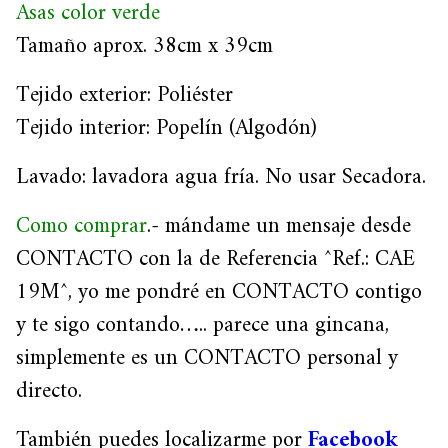
Asas color verde
Tamaño aprox. 38cm x 39cm
Tejido exterior: Poliéster
Tejido interior: Popelín (Algodón)
Lavado: lavadora agua fría. No usar Secadora.
Como comprar
.- mándame un mensaje desde
CONTACTO con la de Referencia ^Ref.: CAE
19M^, yo me pondré en CONTACTO contigo
y te sigo contando….. parece una gincana,
simplemente es un CONTACTO personal y
directo.
También puedes localizarme por
Facebook