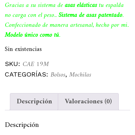
Gracias a su sistema de
asas elásticas
tu espalda
no carga con el peso..
Sistema de asas patentado
.
Confeccionado de manera artesanal, hecho por mi.
Modelo único como tú
.
Sin existencias
CAE 19M
SKU:
Bolsos
Mochilas
CATEGORÍAS:
,
Descripción
Valoraciones (0)
Descripción