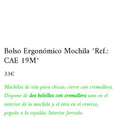
Bolso Ergonómico Mochila ^Ref.:
CAE 19M^
33
€
Mochilas de tela para chicas, cierre con cremallera.
Dispone de
dos bolsillos con cremallera
uno en el
interior de la mochila y el otro en el reverso,
pegado a la espalda. Interior forrado.